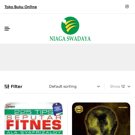
Toko Buku Online
Filter
Show