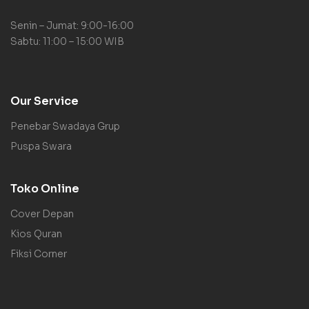
Senin – Jumat: 9:00-16:00
Sabtu: 11:00 – 15:00 WIB
Our Service
Penebar Swadaya Grup
Puspa Swara
Toko Online
Cover Depan
Kios Quran
Fiksi Corner