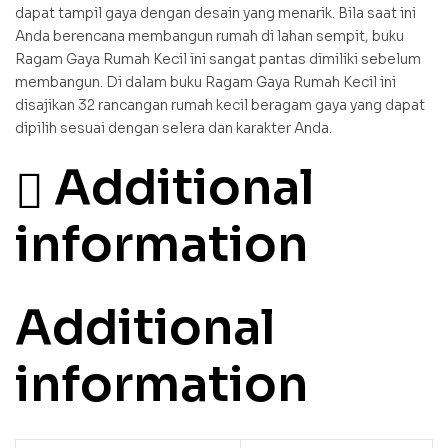
dapat tampil gaya dengan desain yang menarik. Bila saat ini
Anda berencana membangun rumah di lahan sempit, buku
Ragam Gaya Rumah Kecil ini sangat pantas dimiliki sebelum
membangun. Di dalam buku Ragam Gaya Rumah Kecil ini
disajikan 32 rancangan rumah kecil beragam gaya yang dapat
dipilih sesuai dengan selera dan karakter Anda.
Additional
information
Additional
information