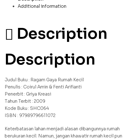
Additional information
Description
Description
Judul Buku : Ragam Gaya Rumah Kecil
Penulis : Coirul Amin & Fenti Arifianti
Penerbit : Griya Kreasi
Tahun Terbit : 2009
Kode Buku : SHC064
ISBN : 97989796611072
Keterbatasan lahan menjadi alasan dibangunnya rumah
berukuran kecil. Namun, jangan khawatir rumah kecil pun