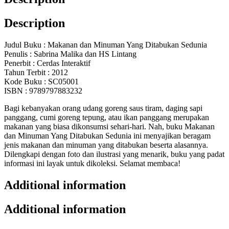
Description
Judul Buku : Makanan dan Minuman Yang Ditabukan Sedunia
Penulis : Sabrina Malika dan HS Lintang
Penerbit : Cerdas Interaktif
Tahun Terbit : 2012
Kode Buku : SC05001
ISBN : 9789797883232
Bagi kebanyakan orang udang goreng saus tiram, daging sapi
panggang, cumi goreng tepung, atau ikan panggang merupakan
makanan yang biasa dikonsumsi sehari-hari. Nah, buku Makanan
dan Minuman Yang Ditabukan Sedunia ini menyajikan beragam
jenis makanan dan minuman yang ditabukan beserta alasannya.
Dilengkapi dengan foto dan ilustrasi yang menarik, buku yang padat
informasi ini layak untuk dikoleksi. Selamat membaca!
Additional information
Additional information