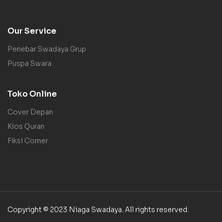
Our Service
Penebar Swadaya Grup
Puspa Swara
Toko Online
Cover Depan
Kios Quran
Fiksi Corner
Copyright © 2023 Niaga Swadaya. All rights reserved.