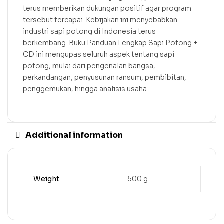
terus memberikan dukungan positif agar program
tersebut tercapai. Kebijakan ini menyebabkan
industri sapi potong di Indonesia terus
berkembang. Buku Panduan Lengkap Sapi Potong +
CD ini mengupas seluruh aspek tentang sapi
potong, mulai dari pengenalan bangsa,
perkandangan, penyusunan ransum, pembibitan,
penggemukan, hingga analisis usaha.
Additional information
Weight
500 g