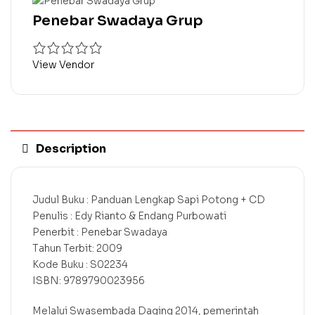
Penebar Swadaya Grup
View Vendor
Description
Judul Buku : Panduan Lengkap Sapi Potong + CD
Penulis : Edy Rianto & Endang Purbowati
Penerbit : Penebar Swadaya
Tahun Terbit: 2009
Kode Buku : S02234
ISBN: 9789790023956
Melalui Swasembada Daging 2014, pemerintah