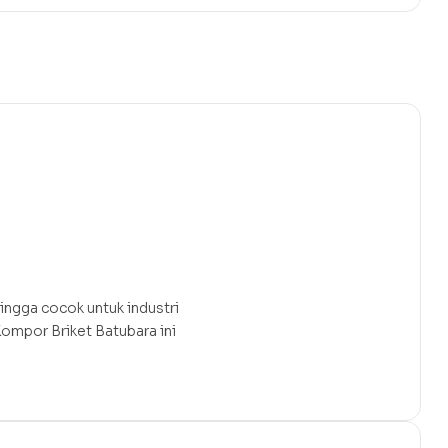
ingga cocok untuk industri
ompor Briket Batubara ini