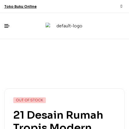
Toko Buku Online
OUT OF STOCK
21 Desain Rumah
Tropis Modern