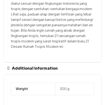
diakui sesuai dengan lingkungan Indonesia yang
tropis dengan sentuhan-sentuhan bergaya modern.
Lihat saja, paduan atap dengan teritisan yang lebar
tampil serasi dengan kanopi beton yang melindungi
jendela dengan sengatan panasnya matahari dan air
hujan. Bila Anda ingin rumah yang akrab dnegan
lingkungan tropis, temukan 21 rancangan rumah
tropis modern yang sarat inspiratif dalam buku 21
Desain Rumah Tropis Modern ini.
Additional information
Weight
200 g