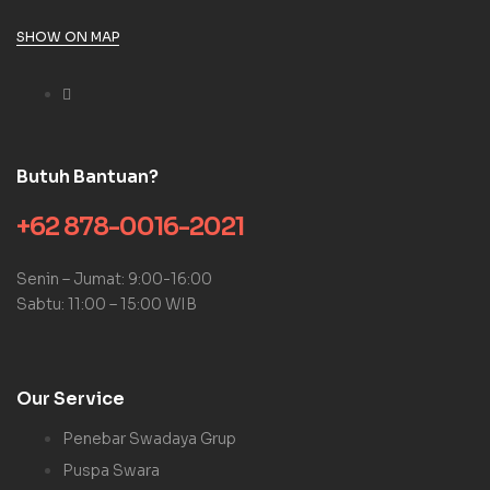
SHOW ON MAP
Butuh Bantuan?
+62 878-0016-2021
Senin – Jumat: 9:00-16:00
Sabtu: 11:00 – 15:00 WIB
Our Service
Penebar Swadaya Grup
Puspa Swara