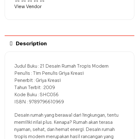
View Vendor
Description
Judul Buku : 21 Desain Rumah Tropis Modern
Penulis : Tim Penulis Griya Kreasi
Penerbit : Griya Kreasi
Tahun Terbit : 2009
Kode Buku : SHC056
ISBN : 9789796610969
Desain rumah yang berawal dari lingkungan, tentu
memiliki nilai plus. Kenapa? Rumah akan terasa
nyaman, sehat, dan hemat energi. Desain rumah
tropis modern merupakan hasil rancangan yang